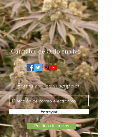
Cannabis de Ohio en vivo
Formulario de suscripción
Entregar
Politica de envios