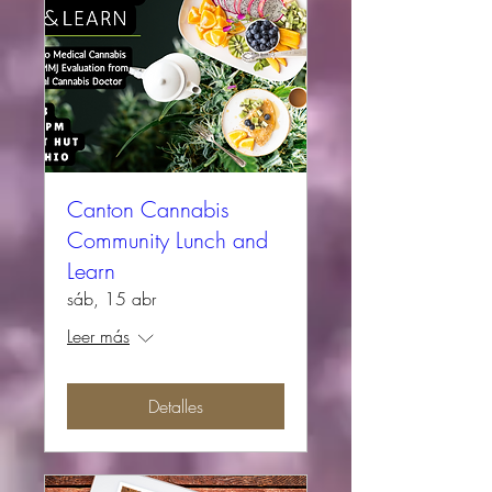
Canton Cannabis
Community Lunch and
Learn
sáb, 15 abr
Leer más
Detalles