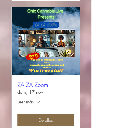
ZA ZA Zoom
dom, 17 nov
Leer más
Detalles