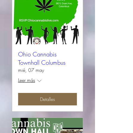
Ohio Cannabis
Townhall Columbus
mié, 07 may
Leer más
Detalles