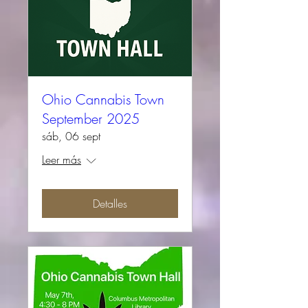
Ohio Cannabis Town
September 2025
sáb, 06 sept
Leer más
Detalles