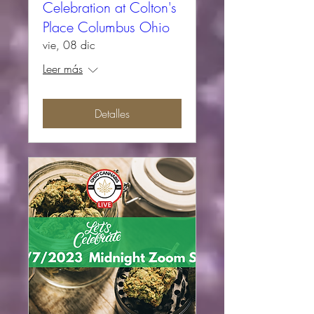
Celebration at Colton's
Place Columbus Ohio
vie, 08 dic
Leer más
Detalles